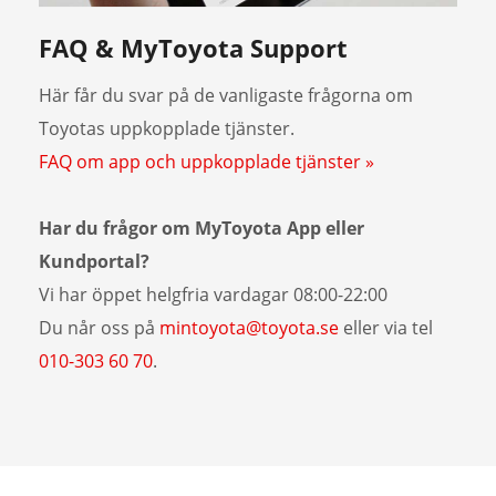
FAQ & MyToyota Support
Här får du svar på de vanligaste frågorna om
Toyotas uppkopplade tjänster.
FAQ om app och uppkopplade tjänster »
Har du frågor om MyToyota App eller
Kundportal?
Vi har öppet helgfria vardagar 08:00-22:00
Du når oss på
mintoyota@toyota.se
eller via tel
010-303 60 70
.