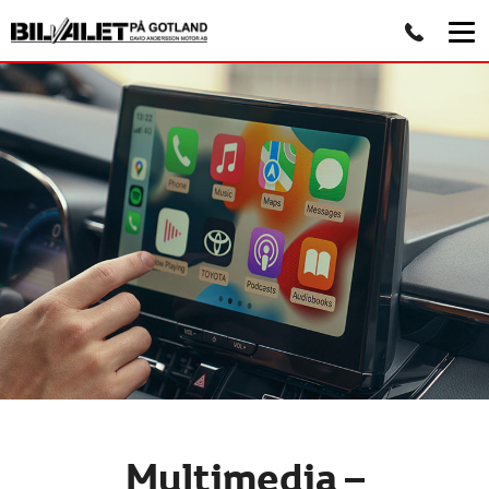
Multimedia –