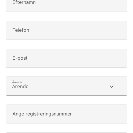
Efternamn
Telefon
E-post
Ärende
Ange registreringsnummer