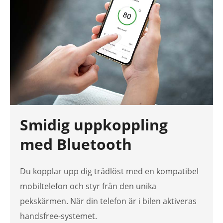
Smidig uppkoppling
med Bluetooth
Du kopplar upp dig trådlöst med en kompatibel
mobiltelefon och styr från den unika
pekskärmen. När din telefon är i bilen aktiveras
handsfree-systemet.