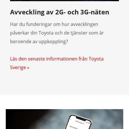
Avveckling av 2G- och 3G-näten
Har du funderingar om hur avvecklingen
påverkar din Toyota och de tjänster som är
beroende av uppkoppling?
Läs den senaste informationen från Toyota
Sverige »