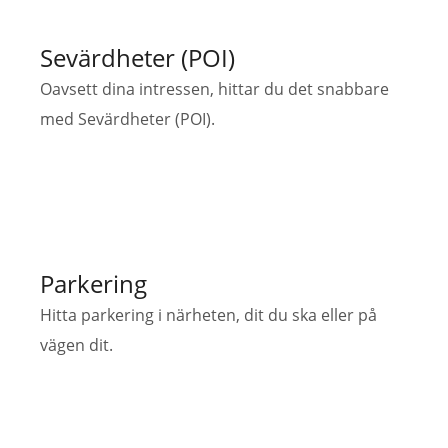
Sevärdheter (POI)
Oavsett dina intressen, hittar du det snabbare
med Sevärdheter (POI).
Parkering
Hitta parkering i närheten, dit du ska eller på
vägen dit.