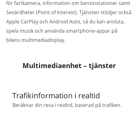
för fartkamera, information om bensinstationer samt
Sevärdheter (Point of Interest). Tjänsten stödjer också
Apple CarPlay och Android Auto, så du kan ansluta,
spela musik och använda smartphone-appar på
bilens multimediadisplay.
Multimediaenhet – tjänster
Trafikinformation i realtid
Beräknar din resa i realtid, baserad på trafiken.