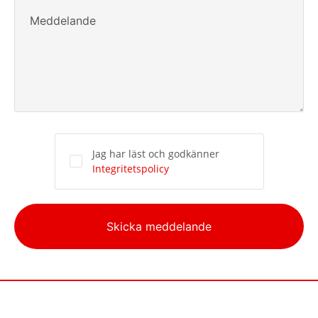
Meddelande
Jag har läst och godkänner
Integritetspolicy
Alternative:
Skicka meddelande