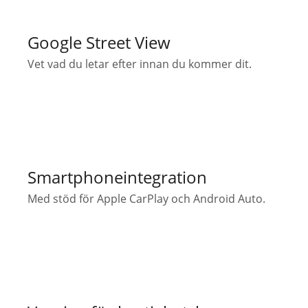
Google Street View
Vet vad du letar efter innan du kommer dit.
Smartphoneintegration
Med stöd för Apple CarPlay och Android Auto.