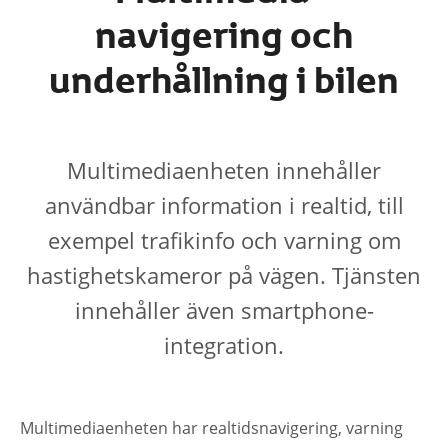
navigering och
underhållning i bilen
Multimediaenheten innehåller
användbar information i realtid, till
exempel trafikinfo och varning om
hastighetskameror på vägen. Tjänsten
innehåller även smartphone-
integration.
Multimediaenheten har realtidsnavigering, varning