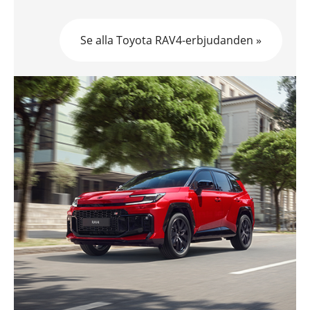
Se alla Toyota RAV4-erbjudanden »