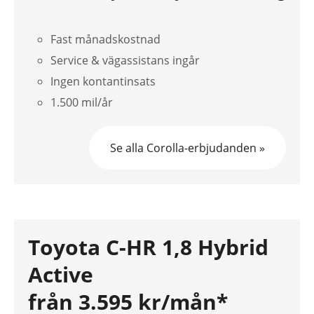
Fast månadskostnad
Service & vägassistans ingår
Ingen kontantinsats
1.500 mil/år
Se alla Corolla-erbjudanden »
Toyota C-HR 1,8 Hybrid
Active
från 3.595 kr/mån*