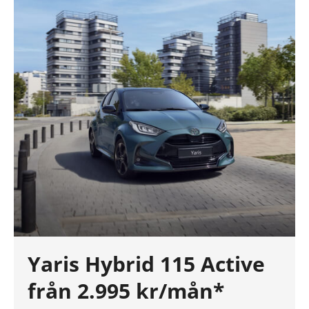
Yaris Hybrid 115 Active
från 2.995 kr/mån*