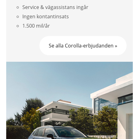
Service & vägassistans ingår
Ingen kontantinsats
1.500 mil/år
Se alla Corolla-erbjudanden »