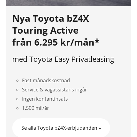
Nya Toyota bZ4X
Touring Active
från 6.295 kr/mån*
med Toyota Easy Privatleasing
Fast månadskostnad
Service & vägassistans ingår
Ingen kontantinsats
1.500 mil/år
Se alla Toyota bZ4X-erbjudanden »