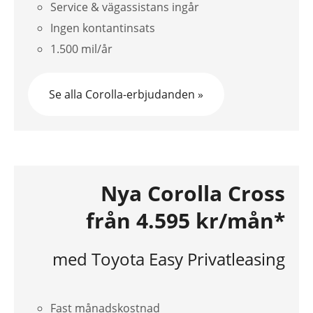
Service & vägassistans ingår
Ingen kontantinsats
1.500 mil/år
Se alla Corolla-erbjudanden »
Nya Corolla Cross
från 4.595 kr/mån*
med Toyota Easy Privatleasing
Fast månadskostnad