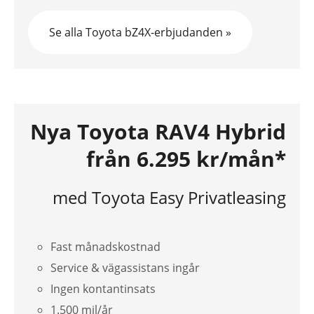
Se alla Toyota bZ4X-erbjudanden »
Nya Toyota RAV4 Hybrid
från 6.295 kr/mån*
med Toyota Easy Privatleasing
Fast månadskostnad
Service & vägassistans ingår
Ingen kontantinsats
1.500 mil/år