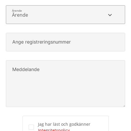
Ärende
Ange registreringsnummer
Meddelande
Jag har läst och godkänner
Integritetspolicy