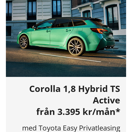
Corolla 1,8 Hybrid TS
Active
från 3.395 kr/mån*
med Toyota Easy Privatleasing