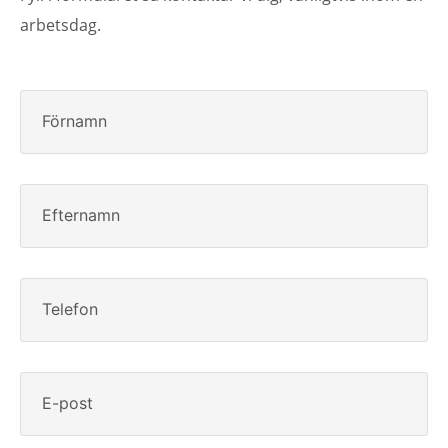
arbetsdag.
Förnamn
Efternamn
Telefon
E-post