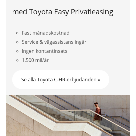
med Toyota Easy Privatleasing
Fast månadskostnad
Service & vägassistans ingår
Ingen kontantinsats
1.500 mil/år
Se alla Toyota C-HR-erbjudanden »