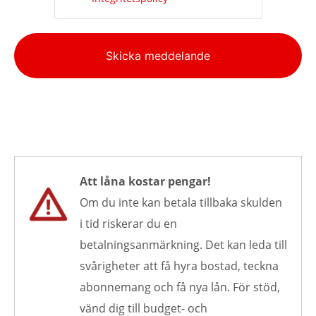
Alternative:
Skicka meddelande
Att låna kostar pengar!
Om du inte kan betala tillbaka skulden
i tid riskerar du en
betalningsanmärkning. Det kan leda till
svårigheter att få hyra bostad, teckna
abonnemang och få nya lån. För stöd,
vänd dig till budget- och