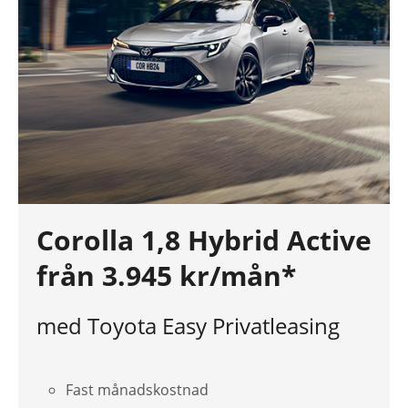
Corolla 1,8 Hybrid Active
från 3.945 kr/mån*
med Toyota Easy Privatleasing
Fast månadskostnad