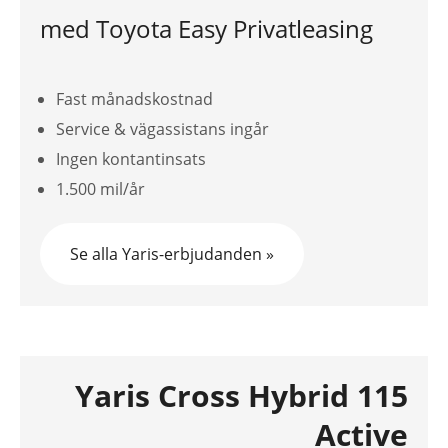
med Toyota Easy Privatleasing
Fast månadskostnad
Service & vägassistans ingår
Ingen kontantinsats
1.500 mil/år
Se alla Yaris-erbjudanden »
Yaris Cross Hybrid 115
Active