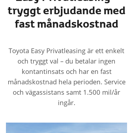
tryggt erbjudande med
fast månadskostnad
Toyota Easy Privatleasing är ett enkelt
och tryggt val – du betalar ingen
kontantinsats och har en fast
månadskostnad hela perioden. Service
och vägassistans samt 1.500 mil/år
ingår.