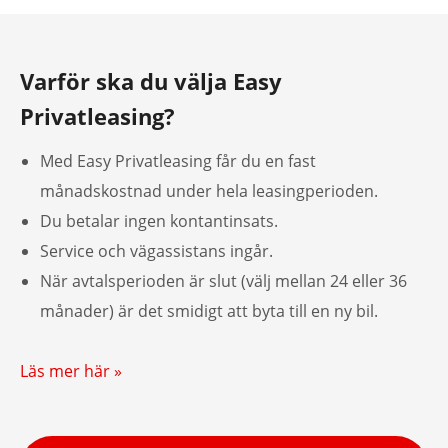
Varför ska du välja Easy
Privatleasing?
Med Easy Privatleasing får du en fast
månadskostnad under hela leasingperioden.
Du betalar ingen kontantinsats.
Service och vägassistans ingår.
När avtalsperioden är slut (välj mellan 24 eller 36
månader) är det smidigt att byta till en ny bil.
Läs mer här »