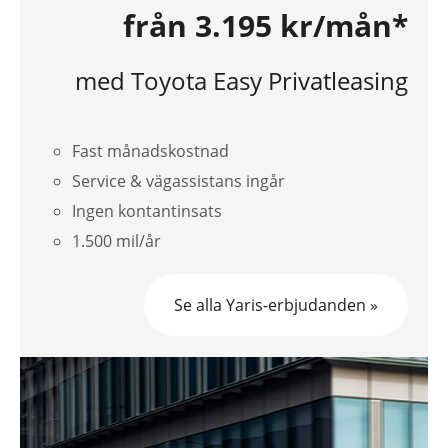
från 3.195 kr/mån*
med Toyota Easy Privatleasing
Fast månadskostnad
Service & vägassistans ingår
Ingen kontantinsats
1.500 mil/år
Se alla Yaris-erbjudanden »