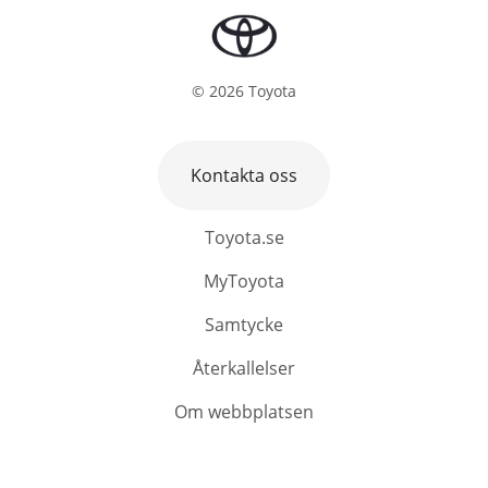
©
2026
Toyota
Kontakta oss
Toyota.se
MyToyota
Samtycke
Återkallelser
Om webbplatsen