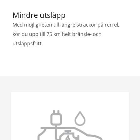
Mindre utsläpp
Med möjligheten till längre sträckor på ren el,
kör du upp till 75 km helt bränsle- och
utsläppsfritt.