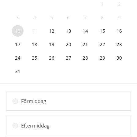
1
2
3
4
5
6
7
8
9
10
11
12
13
14
15
16
17
18
19
20
21
22
23
24
25
26
27
28
29
30
31
Förmiddag
Eftermiddag