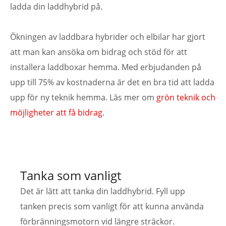
ladda din laddhybrid på.
Ökningen av laddbara hybrider och elbilar har gjort
att man kan ansöka om bidrag och stöd för att
installera laddboxar hemma. Med erbjudanden på
upp till 75% av kostnaderna är det en bra tid att ladda
upp för ny teknik hemma. Läs mer om
grön teknik och
möjligheter att få bidrag
.
Tanka som vanligt
Det är lätt att tanka din laddhybrid. Fyll upp
tanken precis som vanligt för att kunna använda
förbränningsmotorn vid längre sträckor.