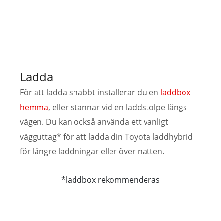
Ladda
För att ladda snabbt installerar du en
laddbox
hemma
, eller stannar vid en laddstolpe längs
vägen. Du kan också använda ett vanligt
vägguttag* för att ladda din Toyota laddhybrid
för längre laddningar eller över natten.
*laddbox rekommenderas